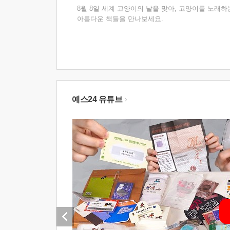
8월 8일 세계 고양이의 날을 맞아, 고양이를 노래하
아름다운 책들을 만나보세요.
예스24 유튜브