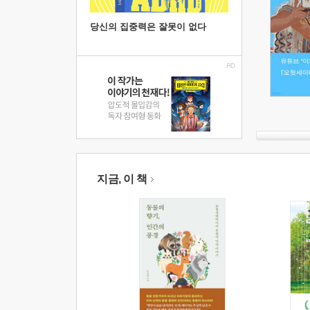
당신의 집중력은 잘못이 없다
지금, 이 책