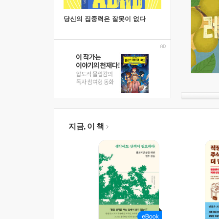
당신의 집중력은 잘못이 없다
지금, 이 책