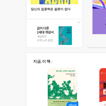
당신의 집중력은 잘못이 없다
지금, 이 책