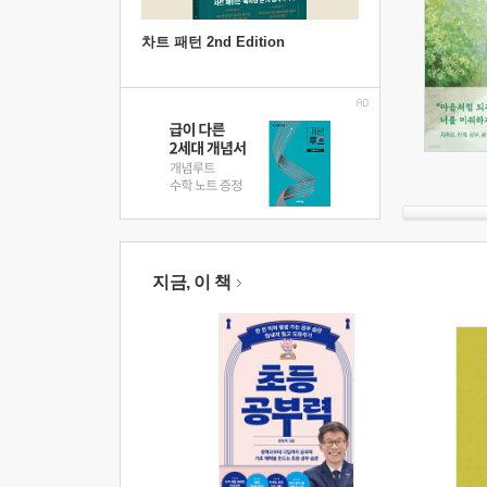
차트 패턴 2nd Edition
지금, 이 책