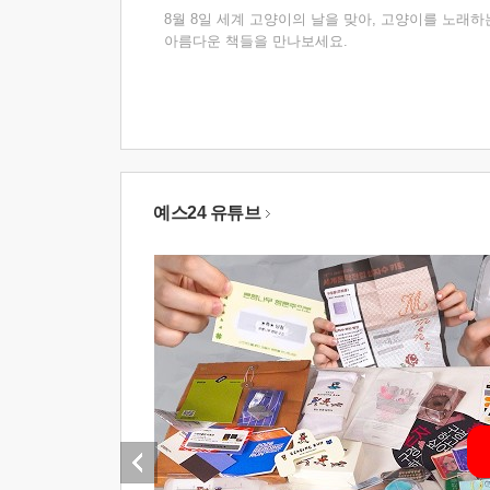
8월 8일 세계 고양이의 날을 맞아, 고양이를 노래하
아름다운 책들을 만나보세요.
예스24 유튜브