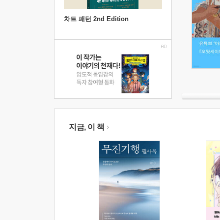
차트 패턴 2nd Edition
지금, 이 책