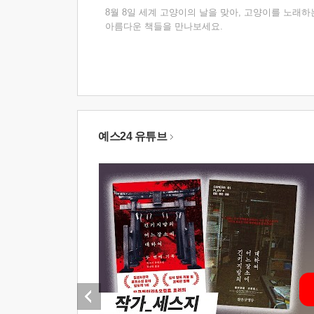
8월 8일 세계 고양이의 날을 맞아, 고양이를 노래하
아름다운 책들을 만나보세요.
예스24 유튜브