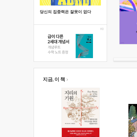
당신의 집중력은 잘못이 없다
지금, 이 책