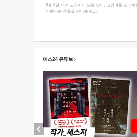
8월 8일 세계 고양이의 날을 맞아, 고양이를 노래하
아름다운 책들을 만나보세요.
예스24 유튜브