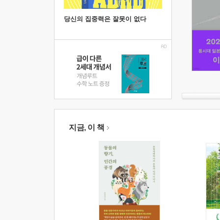
당신의 집중력은 잘못이 없다
지금, 이 책