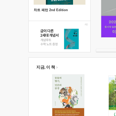
차트 패턴 2nd Edition
지금, 이 책