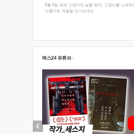
8월 8일 세계 고양이의 날을 맞아, 고양이를 노래하
아름다운 책들을 만나보세요.
예스24 유튜브