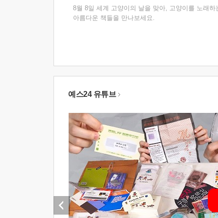
8월 8일 세계 고양이의 날을 맞아, 고양이를 노래하
아름다운 책들을 만나보세요.
예스24 유튜브