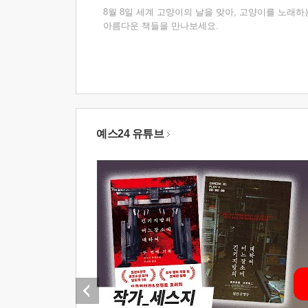
8월 8일 세계 고양이의 날을 맞아, 고양이를 노래하
아름다운 책들을 만나보세요.
예스24 유튜브