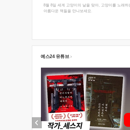
8월 8일 세계 고양이의 날을 맞아, 고양이를 노래하
아름다운 책들을 만나보세요.
예스24 유튜브