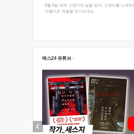
8월 8일 세계 고양이의 날을 맞아, 고양이를 노래하
아름다운 책들을 만나보세요.
예스24 유튜브