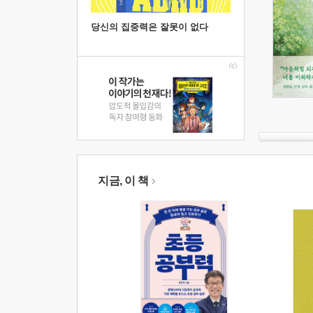
당신의 집중력은 잘못이 없다
지금, 이 책