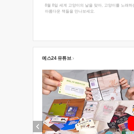
8월 8일 세계 고양이의 날을 맞아, 고양이를 노래하
아름다운 책들을 만나보세요.
예스24 유튜브