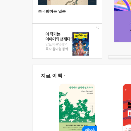
중국화하는 일본
지금, 이 책