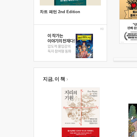
차트 패턴 2nd Edition
지금, 이 책