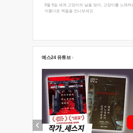
8월 8일 세계 고양이의 날을 맞아, 고양이를 노래하
아름다운 책들을 만나보세요.
예스24 유튜브