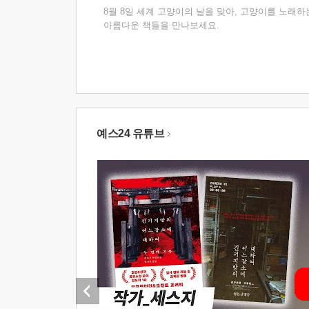
8월 8일 세계 고양이의 날을 맞아, 고양이를 노래하
아름다운 책들을 만나보세요.
예스24 유튜브