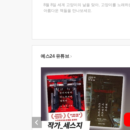
8월 8일 세계 고양이의 날을 맞아, 고양이를 노래하
아름다운 책들을 만나보세요.
예스24 유튜브