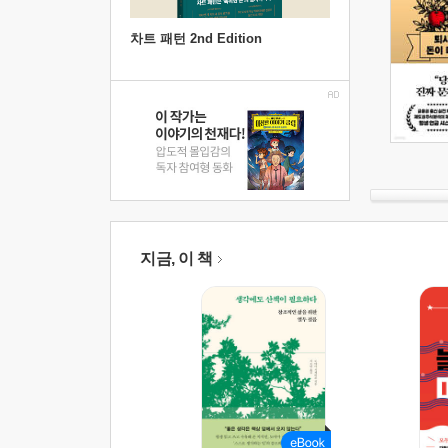
차트 패턴 2nd Edition
지금, 이 책