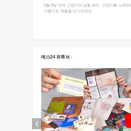
8월 8일 세계 고양이의 날을 맞아, 고양이를 노래하
아름다운 책들을 만나보세요.
예스24 유튜브