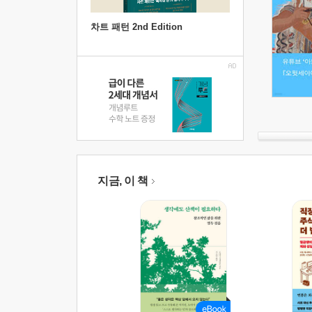
차트 패턴 2nd Edition
지금, 이 책