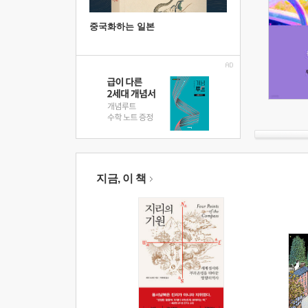
중국화하는 일본
지금, 이 책