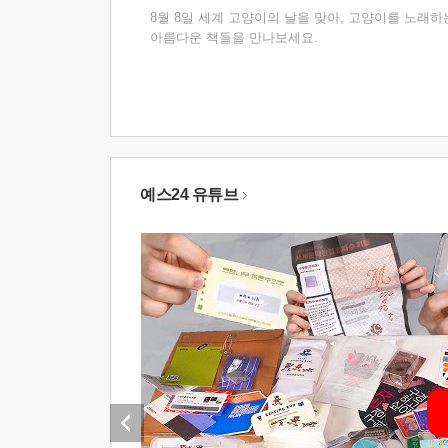
8월 8일 세계 고양이의 날을 맞아, 고양이를 노래하
아름다운 책들을 만나보세요.
예스24 유튜브