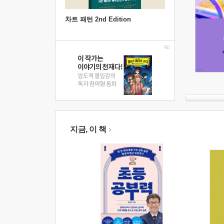
차트 패턴 2nd Edition
지금, 이 책