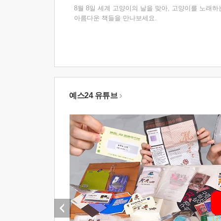
8월 8일 세계 고양이의 날을 맞아, 고양이를 노래하
아름다운 책들을 만나보세요.
예스24 유튜브