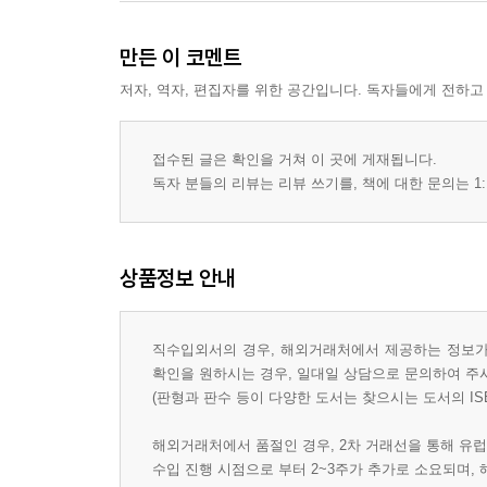
만든 이 코멘트
저자, 역자, 편집자를 위한 공간입니다. 독자들에게 전하고
접수된 글은 확인을 거쳐 이 곳에 게재됩니다.
독자 분들의 리뷰는 리뷰 쓰기를, 책에 대한 문의는 1:
상품정보 안내
직수입외서의 경우, 해외거래처에서 제공하는 정보가 
확인을 원하시는 경우, 일대일 상담으로 문의하여 주
(판형과 판수 등이 다양한 도서는 찾으시는 도서의 IS
해외거래처에서 품절인 경우, 2차 거래선을 통해 유럽
수입 진행 시점으로 부터 2~3주가 추가로 소요되며,