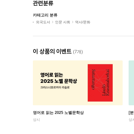
관련분류
카테고리 분류
외국도서
인문 사회
역사/문화
이 상품의 이벤트
(7개)
영어로 읽는 2025 노벨문학상
[
상시
상