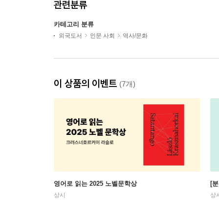
관련분류
카테고리 분류
외국도서
인문 사회
역사/문화
이 상품의 이벤트
(7개)
영어로 읽는 2025 노벨문학상
[
상시
상