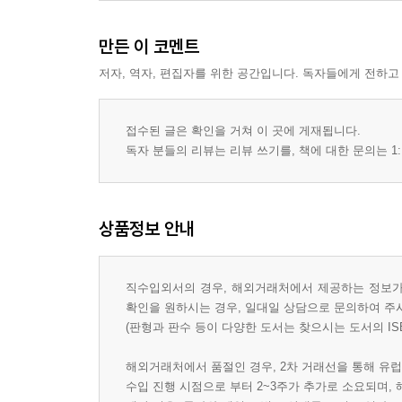
만든 이 코멘트
저자, 역자, 편집자를 위한 공간입니다. 독자들에게 전하고
접수된 글은 확인을 거쳐 이 곳에 게재됩니다.
독자 분들의 리뷰는 리뷰 쓰기를, 책에 대한 문의는 1:
상품정보 안내
직수입외서의 경우, 해외거래처에서 제공하는 정보가 
확인을 원하시는 경우, 일대일 상담으로 문의하여 주
(판형과 판수 등이 다양한 도서는 찾으시는 도서의 IS
해외거래처에서 품절인 경우, 2차 거래선을 통해 유럽
수입 진행 시점으로 부터 2~3주가 추가로 소요되며,