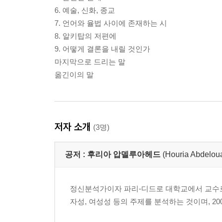
6. 예술, 신화, 종교
7. 언어와 율법 사이에 존재하는 시
8. 알키탑의 저편에
9. 어떻게 결론을 내릴 것인가
마지막으로 드리는 말
옮긴이의 말
저자 소개
(3명)
공저 :
후리아 압델루아헤드
(Houria Abdelou
정신분석가이자 파리-디드로 대학교에서 교수로
자성, 여성성 등의 주제를 분석하는 것이며, 