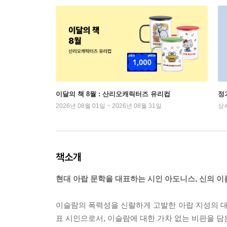
이달의 책 8월 : 산리오캐릭터즈 유리컵
정
2026년 08월 01일 ~ 2026년 08월 31일
상
책소개
현대 아랍 문학을 대표하는 시인 아도니스, 신의 
이슬람의 폭력성을 신랄하게 고발한 아랍 지성의 
표 시인으로서, 이슬람에 대한 가차 없는 비판을 