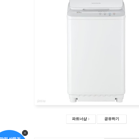
파트너샵
공유하기