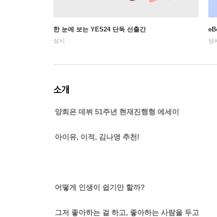
한 눈에 보는 YES24 단독 선출간
e
상시
상
소개
양희은 데뷔 51주년 현재진행형 에세이
아이유, 이적, 김나영 추천!
어떻게 인생이 쉽기만 할까?
그저 좋아하는 걸 하고, 좋아하는 사람을 두고