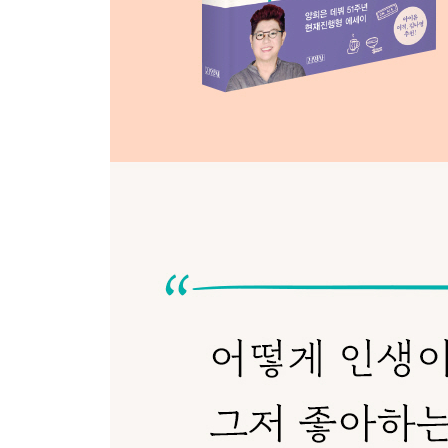
새해, 여전히 버티는 사람들
노래와 삶이 다르지 않았던 사람
에필로그