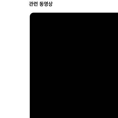
관련 동영상