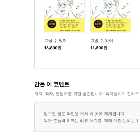
그럴 수 있어
그럴 수 있어
16,800
원
11,800
원
만든 이 코멘트
저자, 역자, 편집자를 위한 공간입니다. 독자들에게 전하고
접수된 글은 확인을 거쳐 이 곳에 게재됩니다.
독자 분들의 리뷰는 리뷰 쓰기를, 책에 대한 문의는 1: