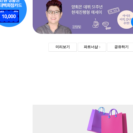
미리보기
파트너샵
공유하기