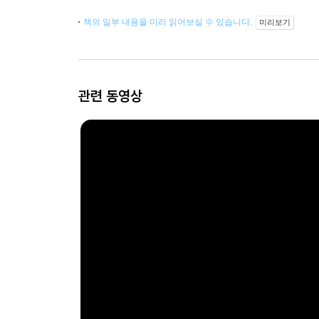
책의 일부 내용을 미리 읽어보실 수 있습니다.
미리보기
관련 동영상