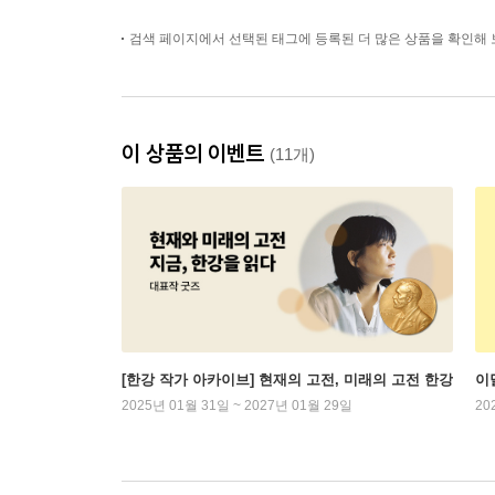
검색 페이지에서 선택된 태그에 등록된 더 많은 상품을 확인해 
이 상품의 이벤트
(11개)
[한강 작가 아카이브] 현재의 고전, 미래의 고전 한강
이
2025년 01월 31일 ~ 2027년 01월 29일
20