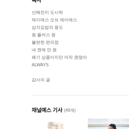
산해진미 도시락
제이에스 오브 제이에스
삼각김밥의 용도
원 플러스 원
불편한 편의점
네 캔에 만 원
폐기 상품이지만 아직 괜찮아
ALWAYS
감사의 글
채널예스 기사
(49개)