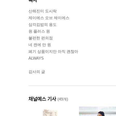
산해진미 도시락
제이에스 오브 제이에스
삼각김밥의 용도
원 플러스 원
불편한 편의점
네 캔에 만 원
폐기 상품이지만 아직 괜찮아
ALWAYS
감사의 글
채널예스 기사
(49개)