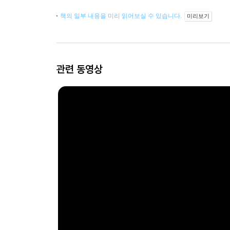
책의 일부 내용을 미리 읽어보실 수 있습니다.
미리보기
관련 동영상