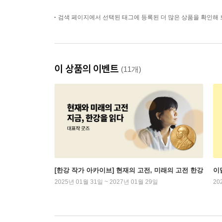
검색 페이지에서 선택된 태그에 등록된 더 많은 상품을 확인해 
이 상품의 이벤트
(11개)
[한강 작가 아카이브] 현재의 고전, 미래의 고전 한강
이
2025년 01월 31일 ~ 2027년 01월 29일
20