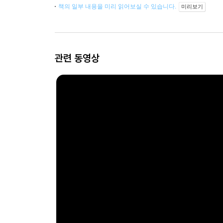
책의 일부 내용을 미리 읽어보실 수 있습니다.
미리보기
관련 동영상