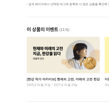
검색 페이지에서 선택된 태그에 등록된 더 많은 상품을 확인해 
이 상품의 이벤트
(11개)
[한강 작가 아카이브] 현재의 고전, 미래의 고전 한강
이
2025년 01월 31일 ~ 2027년 01월 29일
20