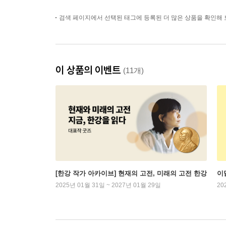
검색 페이지에서 선택된 태그에 등록된 더 많은 상품을 확인해 
이 상품의 이벤트
(11개)
[한강 작가 아카이브] 현재의 고전, 미래의 고전 한강
이
2025년 01월 31일 ~ 2027년 01월 29일
20