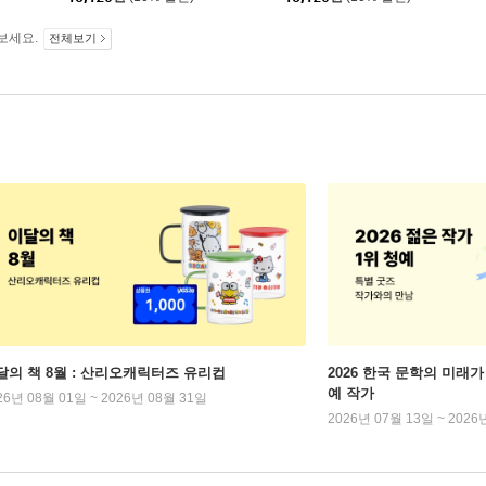
보세요.
전체보기
달의 책 8월 : 산리오캐릭터즈 유리컵
2026 한국 문학의 미래가 
예 작가
26년 08월 01일 ~ 2026년 08월 31일
2026년 07월 13일 ~ 2026