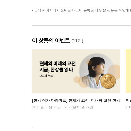
검색 페이지에서 선택된 태그에 등록된 더 많은 상품을 확인해 
이 상품의 이벤트
(11개)
[한강 작가 아카이브] 현재의 고전, 미래의 고전 한강
이
2025년 01월 31일 ~ 2027년 01월 29일
20