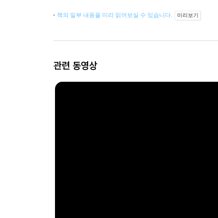
책의 일부 내용을 미리 읽어보실 수 있습니다.
미리보기
관련 동영상