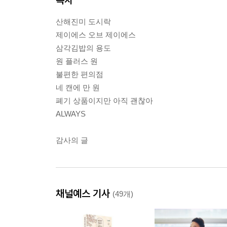
산해진미 도시락
제이에스 오브 제이에스
삼각김밥의 용도
원 플러스 원
불편한 편의점
네 캔에 만 원
폐기 상품이지만 아직 괜찮아
ALWAYS
감사의 글
채널예스 기사
(49개)