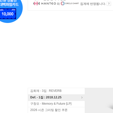
와
집계에 반영됩니다.
김희재 - 3집 : REVERB
Def. - 1집 : 2018.12.25
구창모 - Memory & Future [LP]
2026 시즌 그리팅 할인 쿠폰