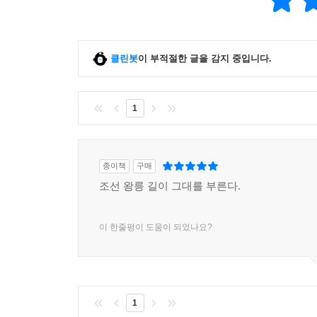
클린봇
이 부적절한 글을 감지 중입니다.
1
종이책
구매
조선 왕릉 길이 그대를 부른다.
이 한줄평이 도움이 되었나요?
1