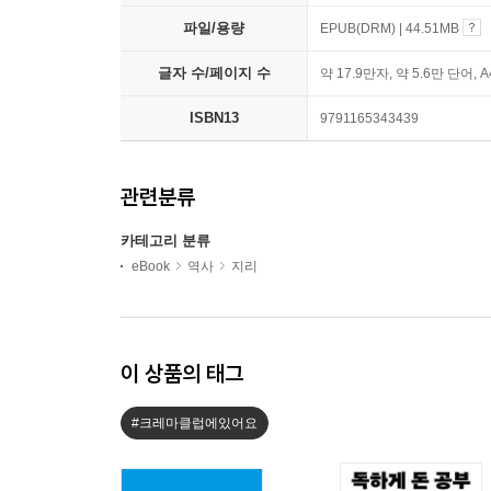
파일/용량
EPUB(DRM) | 44.51MB
글자 수/페이지 수
약 17.9만자, 약 5.6만 단어, 
ISBN13
9791165343439
관련분류
카테고리 분류
eBook
역사
지리
이 상품의 태그
#크레마클럽에있어요