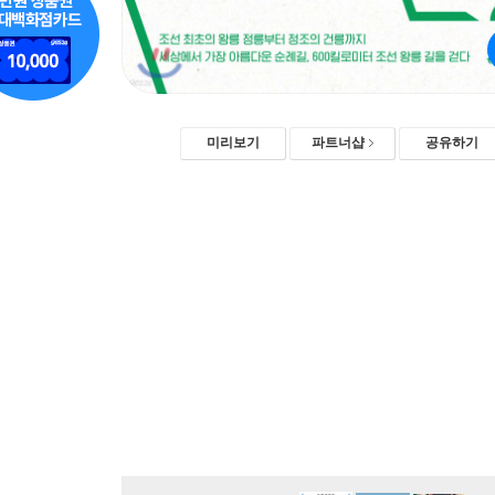
미리보기
파트너샵
공유하기