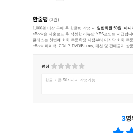
한줄평
(3건)
1,000원 이상 구매 후 한줄평 작성 시
일반회원 50원, 마니
eBook은 다운로드 후 작성한 리뷰만 YES포인트 지급됩니
클래스는 첫번째 회차 주문확정 시점부터 마지막 회차 주문
eBook 페이백, CD/LP, DVD/Blu-ray, 패션 및 판매금
평점
한글 기준 50자까지 작성가능
3
명