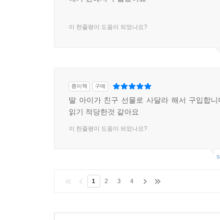
이 한줄평이 도움이 되었나요?
종이책
구매
딸 아이가 친구 선물로 사달라 해서 구입합
읽기 적당한것 같아요
이 한줄평이 도움이 되었나요?
s
1
2
3
4