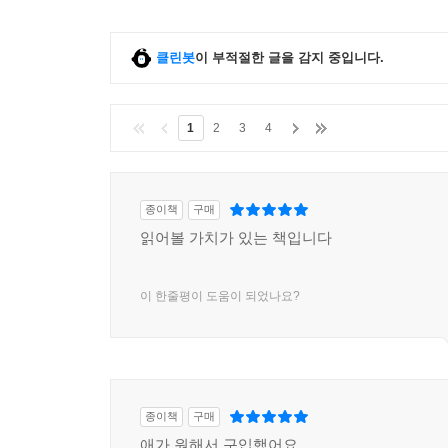
클린봇
이 부적절한 글을 감지 중입니다.
1
2
3
4
종이책
구매
읽어볼 가치가 있는 책입니다
이 한줄평이 도움이 되었나요?
종이책
구매
애가 원해서 구입했어요