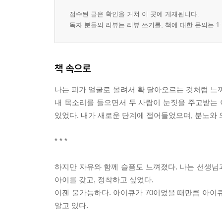
접수된 글은 확인을 거쳐 이 곳에 게재됩니다.
독자 분들의 리뷰는 리뷰 쓰기를, 책에 대한 문의는 1:
책 속으로
나는 피가 얼굴로 몰려서 확 달아오르는 것처럼 느껴
내 목소리를 들으면서 두 사람이 눈짓을 주고받는 
있었다. 내가 새로운 단계에 접어들었으며, 분노와 
* * *
하지만 자유와 함께 슬픔도 느껴졌다. 나는 선생님과
아이를 갖고, 정착하고 싶었다.
이젠 불가능하다. 아이큐가 70이었을 때만큼 아이큐
알고 있다.