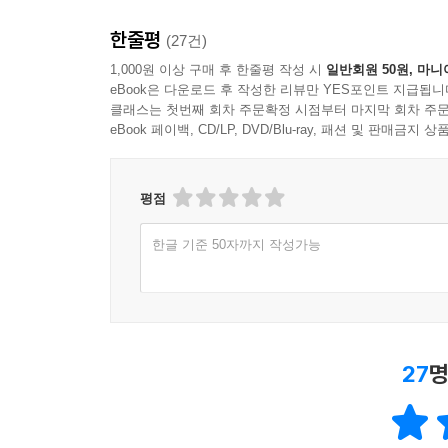
한줄평
(27건)
1,000원 이상 구매 후 한줄평 작성 시
일반회원 50원, 마니
eBook은 다운로드 후 작성한 리뷰만 YES포인트 지급됩니
클래스는 첫번째 회차 주문확정 시점부터 마지막 회차 주문
eBook 페이백, CD/LP, DVD/Blu-ray, 패션 및 판매금
평점
한글 기준 50자까지 작성가능
27
명