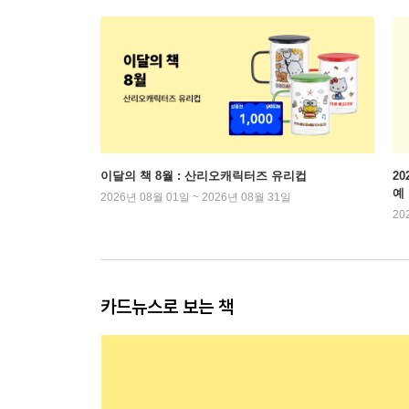
이달의 책 8월 : 산리오캐릭터즈 유리컵
2
예
2026년 08월 01일 ~ 2026년 08월 31일
20
카드뉴스로 보는 책