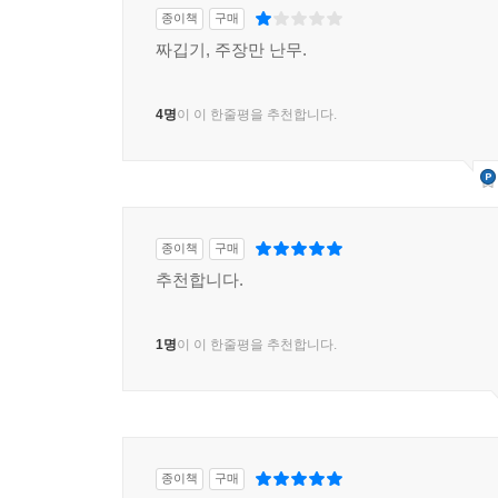
종이책
구매
짜깁기, 주장만 난무.
4명
이 이 한줄평을 추천합니다.
종이책
구매
추천합니다.
1명
이 이 한줄평을 추천합니다.
종이책
구매