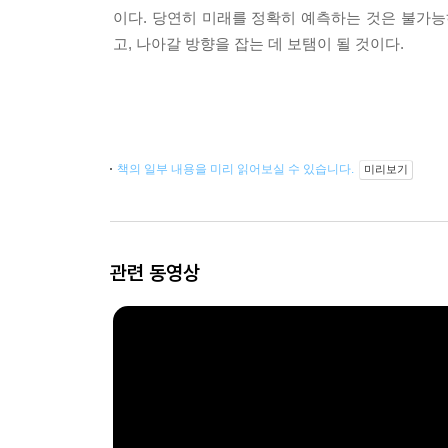
이다. 당연히 미래를 정확히 예측하는 것은 불가능
고, 나아갈 방향을 잡는 데 보탬이 될 것이다.
책의 일부 내용을 미리 읽어보실 수 있습니다.
미리보기
관련 동영상