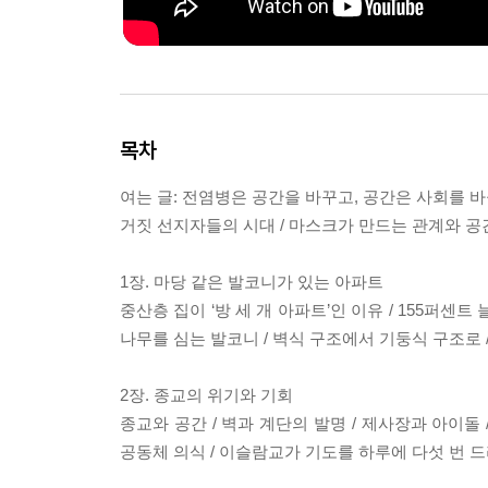
목차
여는 글: 전염병은 공간을 바꾸고, 공간은 사회를 
거짓 선지자들의 시대 / 마스크가 만드는 관계와 공간 
1장. 마당 같은 발코니가 있는 아파트
중산층 집이 ‘방 세 개 아파트’인 이유 / 155퍼센트
나무를 심는 발코니 / 벽식 구조에서 기둥식 구조로 
2장. 종교의 위기와 기회
종교와 공간 / 벽과 계단의 발명 / 제사장과 아이돌 
공동체 의식 / 이슬람교가 기도를 하루에 다섯 번 