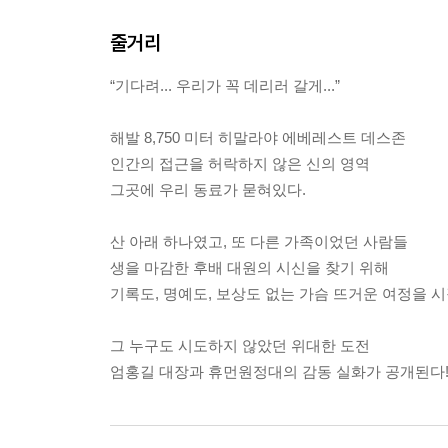
줄거리
“기다려... 우리가 꼭 데리러 갈게...”
해발 8,750 미터 히말라야 에베레스트 데스존
인간의 접근을 허락하지 않은 신의 영역
그곳에 우리 동료가 묻혀있다.
산 아래 하나였고, 또 다른 가족이었던 사람들
생을 마감한 후배 대원의 시신을 찾기 위해
기록도, 명예도, 보상도 없는 가슴 뜨거운 여정을 
그 누구도 시도하지 않았던 위대한 도전
엄홍길 대장과 휴먼원정대의 감동 실화가 공개된다