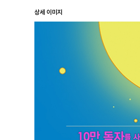
상세 이미지