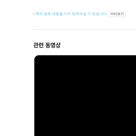
책의 일부 내용을 미리 읽어보실 수 있습니다.
미리보기
관련 동영상