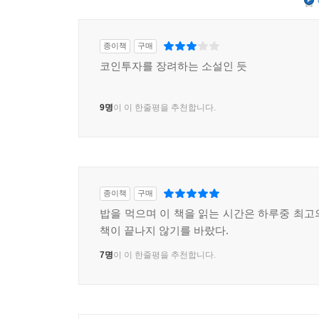
종이책
구매
코인투자를 장려하는 소설인 듯
9명
이 이 한줄평을 추천합니다.
종이책
구매
밥을 먹으며 이 책을 읽는 시간은 하루중 최고
책이 끝나지 않기를 바랐다.
7명
이 이 한줄평을 추천합니다.