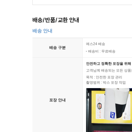
배송/반품/교환 안내
배송 안내
예스24 배송
배송 구분
배송비 : 무료배송
안전하고 정확한 포장을 위해 
고객님께 배송되는 모든 상품을
목적 : 안전한 포장 관리
촬영범위 : 박스 포장 작업
포장 안내