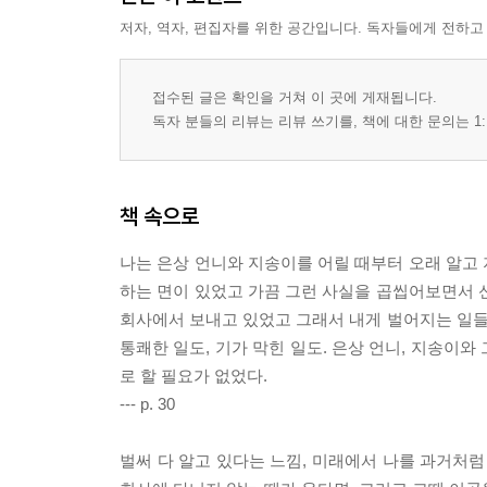
저자, 역자, 편집자를 위한 공간입니다. 독자들에게 전하고
접수된 글은 확인을 거쳐 이 곳에 게재됩니다.
독자 분들의 리뷰는 리뷰 쓰기를, 책에 대한 문의는 1:
책 속으로
나는 은상 언니와 지송이를 어릴 때부터 오래 알고 
하는 면이 있었고 가끔 그런 사실을 곱씹어보면서 
회사에서 보내고 있었고 그래서 내게 벌어지는 일들은 
통쾌한 일도, 기가 막힌 일도. 은상 언니, 지송이
로 할 필요가 없었다.
--- p. 30
벌써 다 알고 있다는 느낌, 미래에서 나를 과거처럼