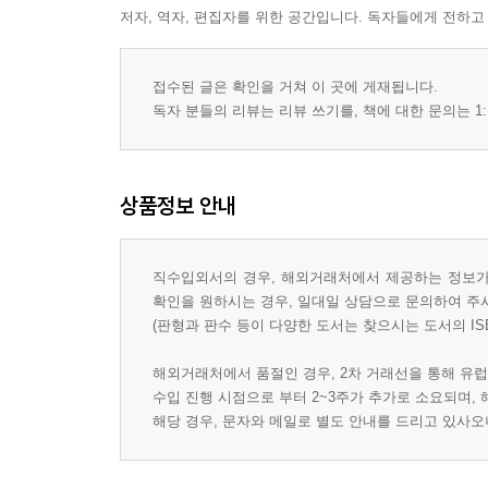
저자, 역자, 편집자를 위한 공간입니다. 독자들에게 전하고
접수된 글은 확인을 거쳐 이 곳에 게재됩니다.
독자 분들의 리뷰는 리뷰 쓰기를, 책에 대한 문의는 1:
상품정보 안내
직수입외서의 경우, 해외거래처에서 제공하는 정보가 
확인을 원하시는 경우, 일대일 상담으로 문의하여 주
(판형과 판수 등이 다양한 도서는 찾으시는 도서의 IS
해외거래처에서 품절인 경우, 2차 거래선을 통해 유럽
수입 진행 시점으로 부터 2~3주가 추가로 소요되며,
해당 경우, 문자와 메일로 별도 안내를 드리고 있사