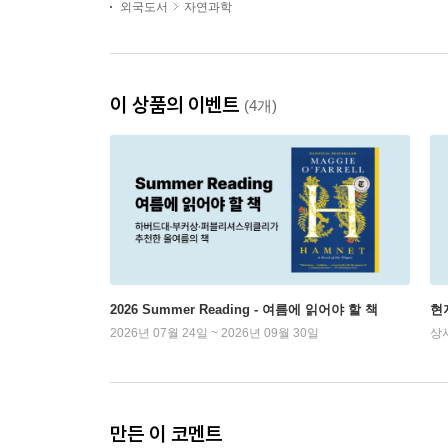
외국도서
자연과학
이 상품의 이벤트
(4개)
2026 Summer Reading - 여름에 읽어야 할 책
현
2026년 07월 24일 ~ 2026년 09월 30일
상
만든 이 코멘트