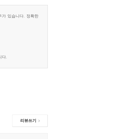
우가 있습니다. 정확한
니다.
리뷰쓰기