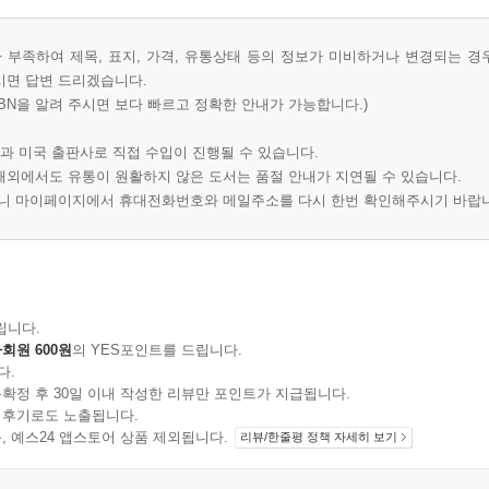
부족하여 제목, 표지, 가격, 유통상태 등의 정보가 미비하거나 변경되는 경
시면 답변 드리겠습니다.
BN을 알려 주시면 보다 빠르고 정확한 안내가 가능합니다.)
과 미국 출판사로 직접 수입이 진행될 수 있습니다.
 해외에서도 유통이 원활하지 않은 도서는 품절 안내가 지연될 수 있습니다.
오니 마이페이지에서 휴대전화번호와 메일주소를 다시 한번 확인해주시기 바랍
립니다.
회원 600원
의 YES포인트를 드립니다.
다.
확정 후 30일 이내 작성한 리뷰만 포인트가 지급됩니다.
 후기로도 노출됩니다.
지 상품, 예스24 앱스토어 상품 제외됩니다.
리뷰/한줄평 정책 자세히 보기