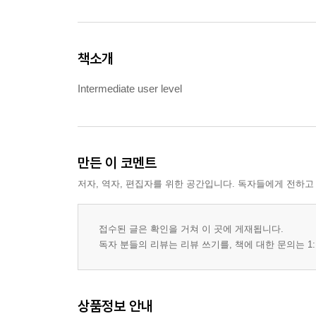
책소개
Intermediate user level
만든 이 코멘트
저자, 역자, 편집자를 위한 공간입니다. 독자들에게 전하고
접수된 글은 확인을 거쳐 이 곳에 게재됩니다.
독자 분들의 리뷰는 리뷰 쓰기를, 책에 대한 문의는 1:
상품정보 안내