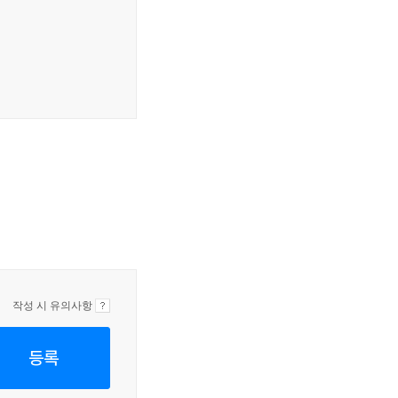
작성 시 유의사항
등록