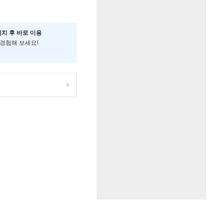
설치 후 바로 이용
 경험해 보세요!