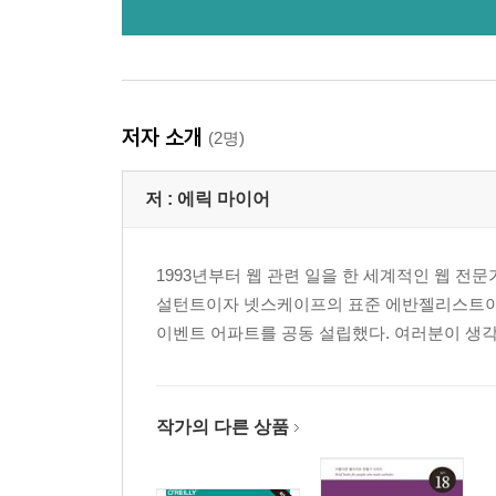
저자 소개
(2명)
저 :
에릭 마이어
1993년부터 웹 관련 일을 한 세계적인 웹 전
설턴트이자 넷스케이프의 표준 에반젤리스트이다. C
이벤트 어파트를 공동 설립했다. 여러분이 생각
작가의 다른 상품