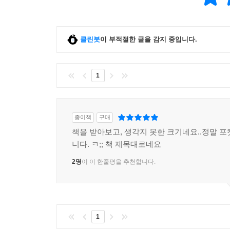
클린봇
이 부적절한 글을 감지 중입니다.
1
종이책
구매
책을 받아보고, 생각지 못한 크기네요..정말 포
니다. ㅋ;; 책 제목대로네요
2명
이 이 한줄평을 추천합니다.
1