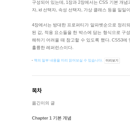
구성되어 있는데, 1장과 2장에서는 CSS 기본 개념
자, id 선택자, 속성 선택자, 가상 클래스 등을 일
4장에서는 방대한 프로퍼티가 알파벳순으로 정리되어 
된 값, 적용 요소들을 한 박스에 담는 형식으로 구
해하기 어려울 때 참고할 수 있도록 했다. CSS3에
훌륭한 레퍼런스이다.
책의 일부 내용을 미리 읽어보실 수 있습니다.
미리보기
목차
옮긴이의 글
Chapter 1 기본 개념