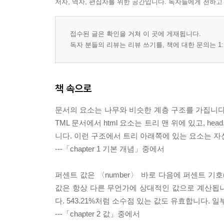
저자, 역자, 편집자를 위한 공간입니다. 독자들에게 전하고
접수된 글은 확인을 거쳐 이 곳에 게재됩니다.
독자 분들의 리뷰는 리뷰 쓰기를, 책에 대한 문의는 1:
책 속으로
문서의 요소는 나무와 비슷한 계층 구조를 가집니다.
TML 문서에서 html 요소는 트리 맨 위에 있고, he
니다. 이런 구조에서 트리 아래쪽에 있는 요소는 자
---「chapter 1 기본 개념」중에서
퍼센트 값은 〈number〉 바로 다음에 퍼센트 기
값은 항상 다른 무언가에 상대적인 값으로 계산됩니다. 예를
다. 543.21%처럼 소수점 있는 값도 유효합니다.
---「chapter 2 값」중에서