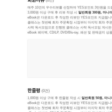
(0건)
매주 10건의 우수리뷰를 선정하여 YES포인트 3만원을 드
3,000원 이상 구매 후 리뷰 작성 시
일반회원 300원, 마니아
eBook은 다운로드 후 작성한 리뷰만 YES포인트 지급됩니
클래스는 첫번째 회차 주문확정 시점부터 마지막 회차 주문
사락 독서모임으로 진행된 클래스는 사락 독서모임 게시판
eBook 페이백, CD/LP, DVD/Blu-ray, 패션 및 판매금
한줄평
(0건)
1,000원 이상 구매 후 한줄평 작성 시
일반회원 50원, 마니
eBook은 다운로드 후 작성한 리뷰만 YES포인트 지급됩니
클래스는 첫번째 회차 주문확정 시점부터 마지막 회차 주문