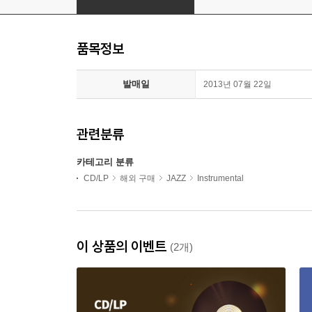
품목정보
발매일
2013년 07월 22일
관련분류
카테고리 분류
CD/LP
해외 구매
JAZZ
Instrumental
이 상품의 이벤트
(2개)