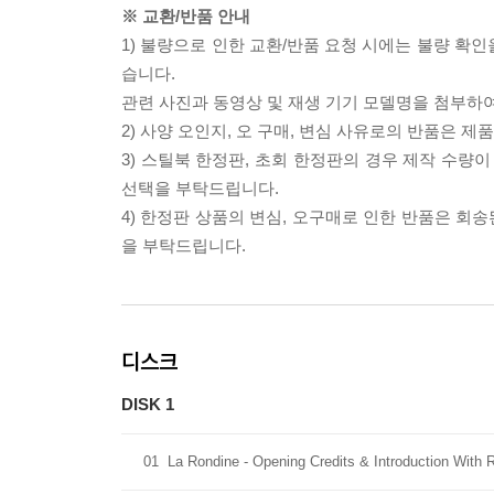
※ 교환/반품 안내
1) 불량으로 인한 교환/반품 요청 시에는 불량 확인
습니다.
관련 사진과 동영상 및 재생 기기 모델명을 첨부하
2) 사양 오인지, 오 구매, 변심 사유로의 반품은 제
3) 스틸북 한정판, 초회 한정판의 경우 제작 수량
선택을 부탁드립니다.
4) 한정판 상품의 변심, 오구매로 인한 반품은 회
을 부탁드립니다.
디스크
DISK 1
01
La Rondine - Opening Credits & Introduction With