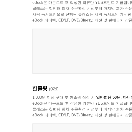
eBook은 다운로드 후 작성한 리뷰만 YES포인트 지급됩니
클래스는 첫번째 회차 주문확정 시점부터 마지막 회차 주문
사락 독서모임으로 진행된 클래스는 사락 독서모임 게시판
eBook 페이백, CD/LP, DVD/Blu-ray, 패션 및 판매금
한줄평
(0건)
1,000원 이상 구매 후 한줄평 작성 시
일반회원 50원, 마니
eBook은 다운로드 후 작성한 리뷰만 YES포인트 지급됩니
클래스는 첫번째 회차 주문확정 시점부터 마지막 회차 주문
eBook 페이백, CD/LP, DVD/Blu-ray, 패션 및 판매금