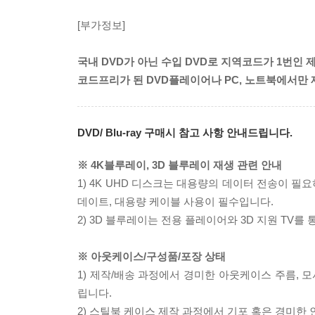
[부가정보]
국내 DVD가 아닌 수입 DVD로 지역코드가 1번인 
코드프리가 된 DVD플레이어나 PC, 노트북에서만 
DVD/ Blu-ray 구매시 참고 사항 안내드립니다.
※ 4K블루레이, 3D 블루레이 재생 관련 안내
1) 4K UHD 디스크는 대용량의 데이터 전송이 
데이트, 대용량 케이블 사용이 필수입니다.
2) 3D 블루레이는 전용 플레이어와 3D 지원 TV를
※ 아웃케이스/구성품/포장 상태
1) 제작/배송 과정에서 경미한 아웃케이스 주름, 
립니다.
2) 스틸북 케이스 제작 과정에서 기포 혹은 경미한 