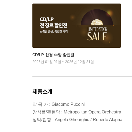
CD/LP 한정 수량 할인전
2026년 01월 01일 ~ 2026년 12월 31일
제품소개
작 곡 가 : Giacomo Puccini
앙상블/관현악 : Metropolitan Opera Orchestra
성악/합창 : Angela Gheorghiu / Roberto Alagna