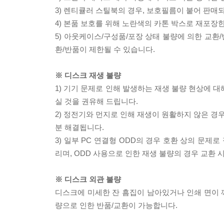
3) 렌티큘러 스틸북의 경우, 보호필름이 붙어 판매
4) 본품 보호를 위해 노란색의 카톤 박스로 재포장
5) 아웃케이스/구성품/포장 상태 불량에 의한 교환
환/반품이 제한될 수 있습니다.
※ 디스크 재생 불량
1) 기기 문제로 인해 발생하는 재생 불량 현상에 
실 것을 권유해 드립니다.
2) 정전기와 먼지로 인해 재생이 원활하지 않은 경
분 해결됩니다.
3) 일부 PC 연결형 ODD의 경우 호환 상의 문
리며, ODD 사용으로 인한 재생 불량의 경우 교환
※ 디스크 외관 불량
디스크에 미세한 잔 흠집이 남아있거나 인쇄 면이 깨
량으로 인한 반품/교환이 가능합니다.