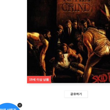
19세 이상 상품
공유하기