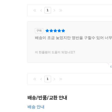
1
구매
배송이 조금 늦었지만 명반을 구할수 있어 너무
이 한줄평이 도움이 되었나요?
c
1
배송/반품/교환 안내
배송 안내