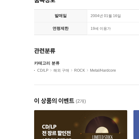
발매일
2004년 01월 16일
연령제한
19세 이용가
관련분류
카테고리 분류
CD/LP
해외 구매
ROCK
Metal/Hardcore
이 상품의 이벤트
(2개)