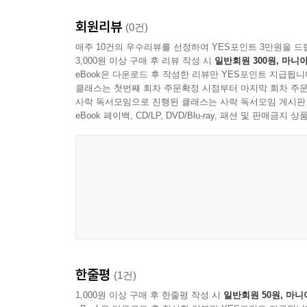
회원리뷰
(0건)
매주 10건의 우수리뷰를 선정하여 YES포인트 3만원을 드
3,000원 이상 구매 후 리뷰 작성 시
일반회원 300원, 마니아
eBook은 다운로드 후 작성한 리뷰만 YES포인트 지급됩니
클래스는 첫번째 회차 주문확정 시점부터 마지막 회차 주문
사락 독서모임으로 진행된 클래스는 사락 독서모임 게시판
eBook 페이백, CD/LP, DVD/Blu-ray, 패션 및 판매금
한줄평
(1건)
1,000원 이상 구매 후 한줄평 작성 시
일반회원 50원, 마니