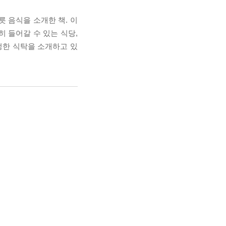
 음식을 소개한 책. 이
 들어갈 수 있는 식당,
정한 식탁을 소개하고 있